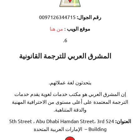
رقم الجوال:
0097126344715
موقع الويب
:
من هنا
المشرق العربي للترجمة القانونية
يتحدثون لغة عملائهم.
 المشرق العربي هو مكتب خدمات لغوية يقدم خدمات
رجمة المعتمدة على أعلى مستوى من الاحترافية المهنية
والدقة المتناهية.
ان:
524 5th Street ، Abu Dhabi Hamdan Street، 3rd
Building – الإمارات العربية المتحدة