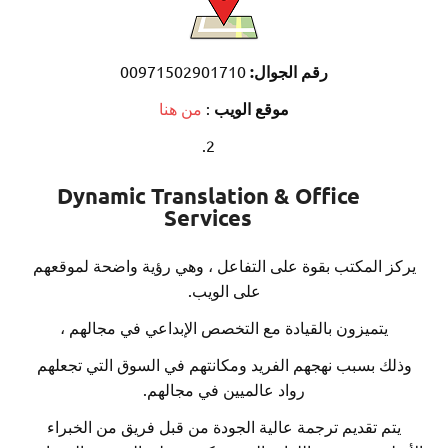
رقم الجوال:
00971502901710
موقع الويب
:
من هنا
Dynamic Translation & Office
Services
 المكتب بقوة على التفاعل ، وهي رؤية واضحة لموقعهم
على الويب.
يتميزون بالقيادة مع التخصص الإبداعي في مجالهم ،
ك بسبب نهجهم الفريد ومكانتهم في السوق التي تجعلهم
رواد عالميين في مجالهم.
م تقديم ترجمة عالية الجودة من قبل فريق من الخبراء