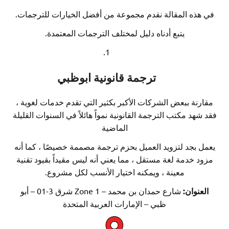
ذه المقالة نقدم مجموعة من أفضل الخيارات للترجمات.
يتبع أدناه دليل لمختلف الترجمات المعتمدة.
ترجمة قانونية ابوظبي
نة ببعض الشركات الأكبر بكثير التي تقدم خدمات لغوية ،
د مكتب الترجمة القانونية نمواً هائلاً في السنوات القليلة
الماضية
بجد لتزويد العميل بحزم ترجمة مصممة خصيصًا ، كما أنه
 خدمة لغة مستقل ، مما يعني أنه ليس مقيداً بقيود تقنية
معينة ، ويمكنه اختيار الأنسب لكل مشروع.
نوان
:
شارع حمدان بن محمد – Zone 1 شرق 3-01 – أبو
ظبي – الإمارات العربية المتحدة