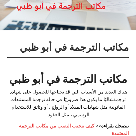
تب الترجمة في أبو ظبي
اتب الترجمة في أبو ظبي
 العديد من الأسباب التي قد تحتاجها للحصول على شهادة
ة.غالبًا ما يكون هذا ضروريًا في حالة ترجمة المستندات
نونية مثل شهادات الميلاد أو الزواج ، أو وثائق للاستخدام
الرسمي ، مثل العقود.
 بقراءة
>>
كيف تتجنب النصب من مكاتب الترجمة
مدة