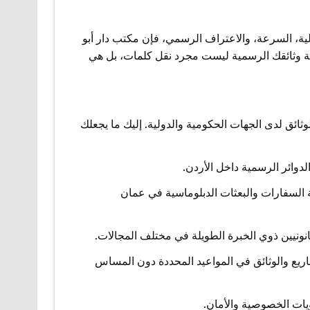
ة، السرعة، والاعتراف الرسمي، فإن مكتب دار أبو
مة وثائقك الرسمية ليست مجرد نقل كلمات، بل هي
ثائق لدى الجهات الحكومية والدولية. إليك ما يجعلك
دوائر الرسمية داخل الأردن.
السفارات والبعثات الدبلوماسية في عمان
نونيين ذوي الخبرة الطويلة في مختلف المجالات.
شاريع والوثائق في المواعيد المحددة دون المساس
يات الخصوصية والأمان.