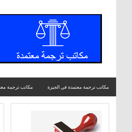
Ski
t
conten
مكاتب ترجمة معتمدة في الجيزة
مكاتب ترجمة معت