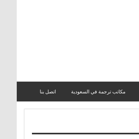
مكاتب ترجمة في السعودية
اتصل بنا