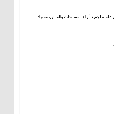
ملة لجميع أنواع المستندات والوثائق، ومنها: