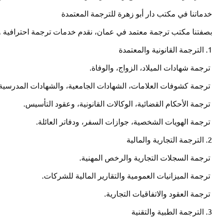
خدماتنا في مكتب دار أبو زهرة للترجمة المعتمدة
بصفتنا مكتب ترجمة معتمد في عمان، نقدم خدمات ترجمة احترافية وشا
1. الترجمة القانونية والمعتمدة
ترجمة شهادات الميلاد، الزواج، والوفاة.
ترجمة كشوفات العلامات، الشهادات الجامعية، والشهادات المدرسية.
ترجمة الأحكام القضائية، الوكالات القانونية، وعقود التأسيس.
ترجمة الهويات الشخصية، جوازات السفر، ودفاتر العائلة.
2. الترجمة التجارية والمالية
ترجمة السجلات التجارية والرخص المهنية.
ترجمة الميزانيات العمومية والتقارير المالية للشركات.
ترجمة العقود والاتفاقيات التجارية.
3. الترجمة الطبية والتقنية