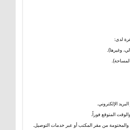
رة لدى: