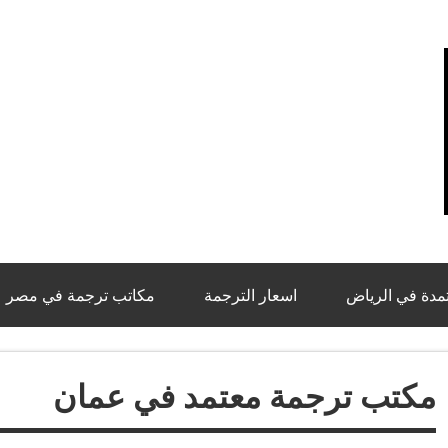
مكاتب ترجمة معتمدة
مدة في الرياض
اسعار الترجمة
مكاتب ترجمة في مصر
مكتب ترجمة معتمد في عمان