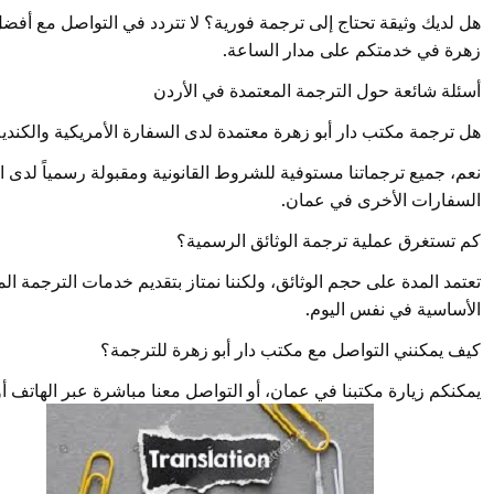
هل لديك وثيقة تحتاج إلى ترجمة فورية؟ لا تتردد في التواصل مع أفض
زهرة في خدمتكم على مدار الساعة.
أسئلة شائعة حول الترجمة المعتمدة في الأردن
هل ترجمة مكتب دار أبو زهرة معتمدة لدى السفارة الأمريكية والكندي
نعم، جميع ترجماتنا مستوفية للشروط القانونية ومقبولة رسمياً لدى ا
السفارات الأخرى في عمان.
كم تستغرق عملية ترجمة الوثائق الرسمية؟
تعتمد المدة على حجم الوثائق، ولكننا نمتاز بتقديم خدمات الترجمة ا
الأساسية في نفس اليوم.
كيف يمكنني التواصل مع مكتب دار أبو زهرة للترجمة؟
يمكنكم زيارة مكتبنا في عمان، أو التواصل معنا مباشرة عبر الهاتف 